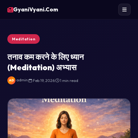
GyaniVyani.Com
Meditation
तनाव कम करने के लिए ध्यान
(Meditation) अभ्यास
admin
|
Feb 19, 2026
|
1 min read
AD