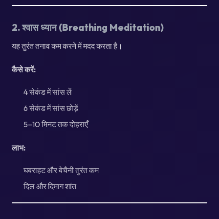
2. श्वास ध्यान (Breathing Meditation)
यह तुरंत तनाव कम करने में मदद करता है।
कैसे करें:
4 सेकंड में सांस लें
6 सेकंड में सांस छोड़ें
5–10 मिनट तक दोहराएँ
लाभ:
घबराहट और बेचैनी तुरंत कम
दिल और दिमाग शांत