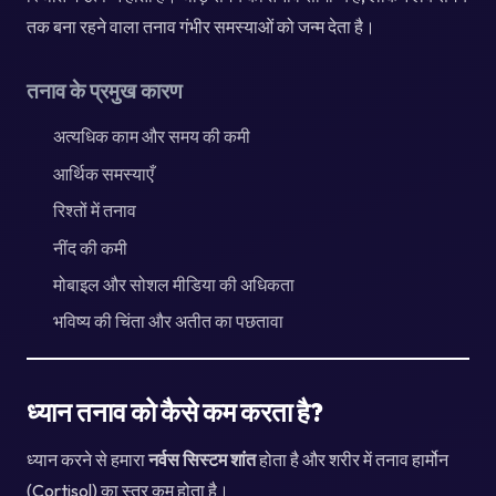
तक बना रहने वाला तनाव गंभीर समस्याओं को जन्म देता है।
तनाव के प्रमुख कारण
अत्यधिक काम और समय की कमी
आर्थिक समस्याएँ
रिश्तों में तनाव
नींद की कमी
मोबाइल और सोशल मीडिया की अधिकता
भविष्य की चिंता और अतीत का पछतावा
ध्यान तनाव को कैसे कम करता है?
ध्यान करने से हमारा
नर्वस सिस्टम शांत
होता है और शरीर में तनाव हार्मोन
(Cortisol) का स्तर कम होता है।