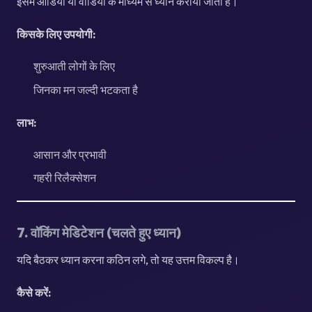
इसमें ऑडियो या वीडियो के माध्यम से ध्यान कराया जाता है।
किसके लिए उपयोगी:
शुरुआती लोगों के लिए
जिनका मन जल्दी भटकता है
लाभ:
आसान और प्रभावी
गहरी रिलैक्सेशन
7. वॉकिंग मेडिटेशन (चलते हुए ध्यान)
यदि बैठकर ध्यान करना कठिन लगे, तो यह उत्तम विकल्प है।
कैसे करें: