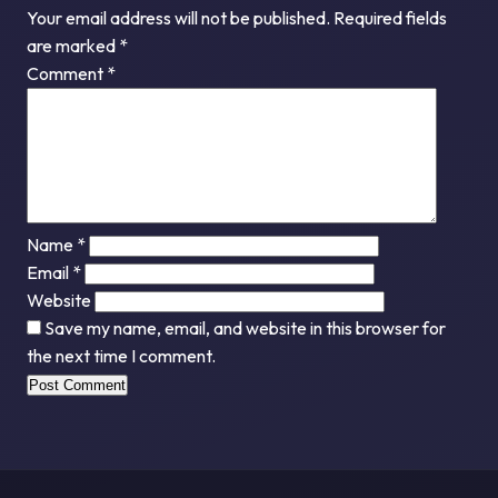
Your email address will not be published.
Required fields
are marked
*
Comment
*
Name
*
Email
*
Website
Save my name, email, and website in this browser for
the next time I comment.