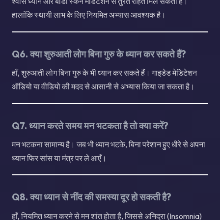
श्वास ध्यान और बॉडी स्कैन मेडिटेशन से तुरंत राहत मिल सकती है।
हालांकि स्थायी लाभ के लिए नियमित अभ्यास आवश्यक है।
Q6. क्या शुरुआती लोग बिना गुरु के ध्यान कर सकते हैं?
हाँ, शुरुआती लोग बिना गुरु के भी ध्यान कर सकते हैं। गाइडेड मेडिटेशन
ऑडियो या वीडियो की मदद से आसानी से अभ्यास किया जा सकता है।
Q7. ध्यान करते समय मन भटकता है तो क्या करें?
मन भटकना सामान्य है। जब भी ध्यान भटके, बिना परेशान हुए धीरे से अपना
ध्यान फिर सांस या मंत्र पर ले आएँ।
Q8. क्या ध्यान से नींद की समस्या दूर हो सकती है?
हाँ, नियमित ध्यान करने से मन शांत होता है, जिससे अनिद्रा (Insomnia)