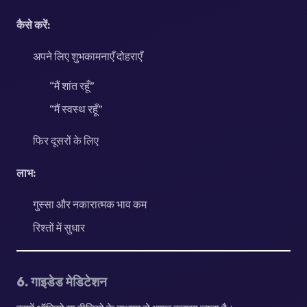
कैसे करें:
अपने लिए शुभकामनाएँ दोहराएँ
“मैं शांत रहूँ”
“मैं स्वस्थ रहूँ”
फिर दूसरों के लिए
लाभ:
गुस्सा और नकारात्मक भाव कम
रिश्तों में सुधार
6. गाइडेड मेडिटेशन