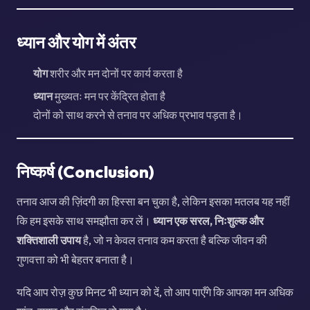
ध्यान और योग में अंतर
योग
शरीर और मन दोनों पर कार्य करता है
ध्यान
मुख्यतः मन पर केंद्रित होता है
दोनों को साथ करने से तनाव पर अधिक प्रभाव पड़ता है।
निष्कर्ष (Conclusion)
तनाव आज की ज़िंदगी का हिस्सा बन चुका है, लेकिन इसका मतलब यह नहीं
कि हम इसके साथ समझौता कर लें।
ध्यान एक सरल, निःशुल्क और
शक्तिशाली उपाय
है, जो न केवल तनाव कम करता है बल्कि जीवन की
गुणवत्ता को भी बेहतर बनाता है।
यदि आप रोज़ कुछ मिनट भी ध्यान को दें, तो आप पाएँगे कि आपका मन अधिक