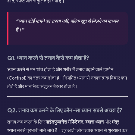
शांत, स्पष्ट और संतुलित हो गया है।
“ध्यान कोई भागने का रास्ता नहीं, बल्कि खुद से मिलने का माध्यम
है।”
Q1. ध्यान करने से तनाव कैसे कम होता है?
ध्यान करने से मन शांत होता है और शरीर में तनाव बढ़ाने वाले हार्मोन
(Cortisol) का स्तर कम होता है। नियमित ध्यान से नकारात्मक विचार कम
होते हैं और मानसिक संतुलन बेहतर होता है।
Q2. तनाव कम करने के लिए कौन-सा ध्यान सबसे अच्छा है?
तनाव कम करने के लिए
माइंडफुलनेस मेडिटेशन
,
श्वास ध्यान
और
मंत्र
ध्यान
सबसे प्रभावी माने जाते हैं। शुरुआती लोग श्वास ध्यान से शुरुआत कर