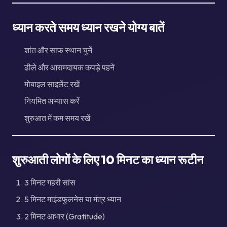
ध्यान करते समय ध्यान रखने योग्य बातें
शांत और साफ स्थान चुनें
ढीले और आरामदायक कपड़े पहनें
मोबाइल साइलेंट रखें
नियमित अभ्यास करें
शुरुआत में कम समय रखें
शुरुआती लोगों के लिए 10 मिनट का ध्यान रूटीन
3 मिनट गहरी सांस
5 मिनट माइंडफुलनेस या मंत्र ध्यान
2 मिनट आभार (Gratitude)