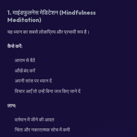
1. माइंडफुलनेस मेडिटेशन (Mindfulness
Meditation)
यह ध्यान का सबसे लोकप्रिय और प्रभावी रूप है।
कैसे करें:
आराम से बैठें
आँखें बंद करें
अपनी सांस पर ध्यान दें
विचार आएँ तो उन्हें बिना जज किए जाने दें
लाभ:
वर्तमान में जीने की आदत
चिंता और नकारात्मक सोच में कमी