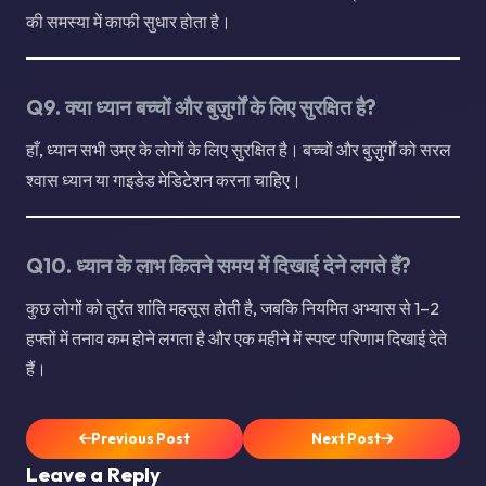
की समस्या में काफी सुधार होता है।
Q9. क्या ध्यान बच्चों और बुज़ुर्गों के लिए सुरक्षित है?
हाँ, ध्यान सभी उम्र के लोगों के लिए सुरक्षित है। बच्चों और बुज़ुर्गों को सरल
श्वास ध्यान या गाइडेड मेडिटेशन करना चाहिए।
Q10. ध्यान के लाभ कितने समय में दिखाई देने लगते हैं?
कुछ लोगों को तुरंत शांति महसूस होती है, जबकि नियमित अभ्यास से 1–2
हफ्तों में तनाव कम होने लगता है और एक महीने में स्पष्ट परिणाम दिखाई देते
हैं।
Previous Post
Next Post
Leave a Reply