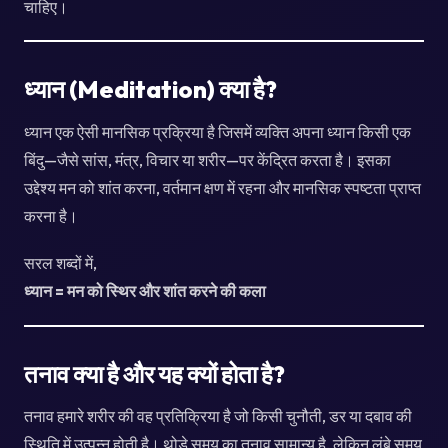
चाहिए।
ध्यान (Meditation) क्या है?
ध्यान एक ऐसी मानसिक प्रक्रिया है जिसमें व्यक्ति अपना ध्यान किसी एक
बिंदु—जैसे सांस, मंत्र, विचार या शरीर—पर केंद्रित करता है। इसका
उद्देश्य मन को शांत करना, वर्तमान क्षण में रहना और मानसिक स्पष्टता प्राप्त
करना है।
सरल शब्दों में,
ध्यान = मन को स्थिर और शांत करने की कला
तनाव क्या है और यह क्यों होता है?
तनाव हमारे शरीर की वह प्रतिक्रिया है जो किसी चुनौती, डर या दबाव की
स्थिति में उत्पन्न होती है। थोड़े समय का तनाव सामान्य है, लेकिन लंबे समय