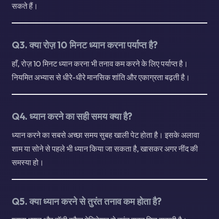
सकते हैं।
Q3. क्या रोज़ 10 मिनट ध्यान करना पर्याप्त है?
हाँ, रोज़ 10 मिनट ध्यान करना भी तनाव कम करने के लिए पर्याप्त है।
नियमित अभ्यास से धीरे-धीरे मानसिक शांति और एकाग्रता बढ़ती है।
Q4. ध्यान करने का सही समय क्या है?
ध्यान करने का सबसे अच्छा समय सुबह खाली पेट होता है। इसके अलावा
शाम या सोने से पहले भी ध्यान किया जा सकता है, खासकर अगर नींद की
समस्या हो।
Q5. क्या ध्यान करने से तुरंत तनाव कम होता है?