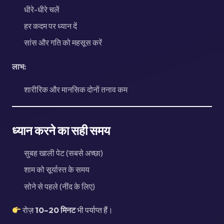
धीरे-धीरे चलें
हर कदम पर ध्यान दें
सांस और गति को महसूस करें
लाभ:
शारीरिक और मानसिक दोनों तनाव कम
ध्यान करने का सही समय
सुबह खाली पेट (सबसे अच्छा)
शाम को सूर्यास्त के समय
सोने से पहले (नींद के लिए)
रोज़
10–20 मिनट
भी पर्याप्त हैं।