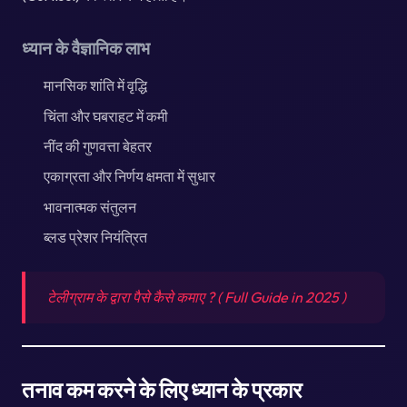
ध्यान के वैज्ञानिक लाभ
मानसिक शांति में वृद्धि
चिंता और घबराहट में कमी
नींद की गुणवत्ता बेहतर
एकाग्रता और निर्णय क्षमता में सुधार
भावनात्मक संतुलन
ब्लड प्रेशर नियंत्रित
टेलीग्राम के द्वारा पैसे कैसे कमाए ? ( Full Guide in 2025 )
तनाव कम करने के लिए ध्यान के प्रकार