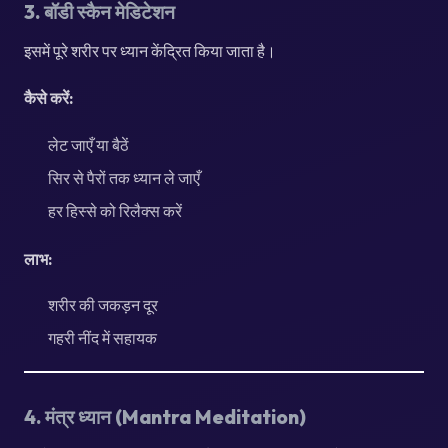
3. बॉडी स्कैन मेडिटेशन
इसमें पूरे शरीर पर ध्यान केंद्रित किया जाता है।
कैसे करें:
लेट जाएँ या बैठें
सिर से पैरों तक ध्यान ले जाएँ
हर हिस्से को रिलैक्स करें
लाभ:
शरीर की जकड़न दूर
गहरी नींद में सहायक
4. मंत्र ध्यान (Mantra Meditation)