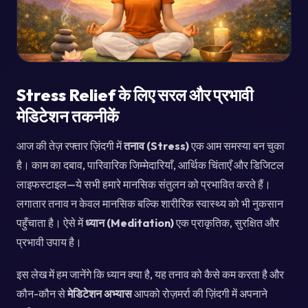
Stress Relief के लिए सरल और प्रभावी
मेडिटेशन तकनीकें
आज की तेज़ रफ्तार ज़िंदगी में
तनाव (Stress)
एक आम समस्या बन चुका
है। काम का दबाव, पारिवारिक जिम्मेदारियाँ, आर्थिक चिंताएँ और डिजिटल
लाइफस्टाइल—ये सभी हमारे मानसिक संतुलन को प्रभावित करते हैं।
लगातार तनाव न केवल मानसिक बल्कि शारीरिक स्वास्थ्य को भी नुकसान
पहुँचाता है। ऐसे में
ध्यान (Meditation)
एक प्राकृतिक, सुरक्षित और
प्रभावी उपाय है।
इस लेख में हम जानेंगे कि ध्यान क्या है, यह तनाव को कैसे कम करता है और
कौन-कौन से
मेडिटेशन अभ्यास
आपको रोज़मर्रा की ज़िंदगी में अपनाने