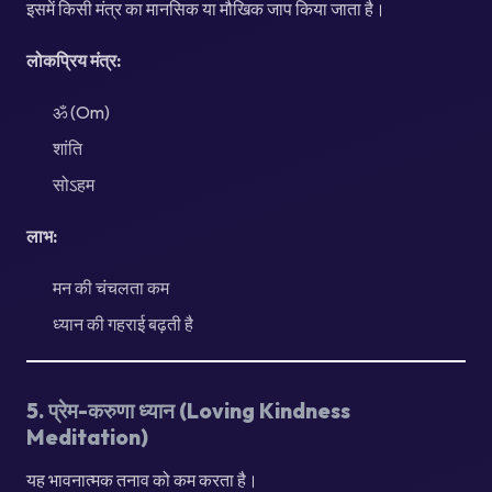
इसमें किसी मंत्र का मानसिक या मौखिक जाप किया जाता है।
लोकप्रिय मंत्र:
ॐ (Om)
शांति
सोऽहम
लाभ:
मन की चंचलता कम
ध्यान की गहराई बढ़ती है
5. प्रेम-करुणा ध्यान (Loving Kindness
Meditation)
यह भावनात्मक तनाव को कम करता है।