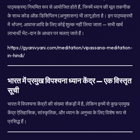
पाठ्यक्रम) नियमित रूप से आयोजित होते हैं, जिनमें ध्यान की मूल तकनीक
के साथ कोड ऑफ़ डिसिप्लिन (अनुशासन) भी लागू होता है। इन पाठ्यक्रमों
में
भोजन, आवास
आदि के लिए कोई शुल्क नहीं लिया जाता — सभी खर्च
लाभार्थी भेंट-दान के आधार पर चलाए जाते हैं।
https://gyanivyani.com/meditation/vipassana-meditation-
in-hindi/
भारत में प्रमुख विपश्यना ध्यान केंद्र — एक विस्तृत
सूची
भारत में विपश्यना केंद्रों की संख्या सैकड़ों में है, लेकिन इनमें से कुछ प्रमुख
केंद्र ऐतिहासिक, सांस्कृतिक, और ध्यान के अनुभव के लिए विशेष रूप से
प्रसिद्ध हैं।