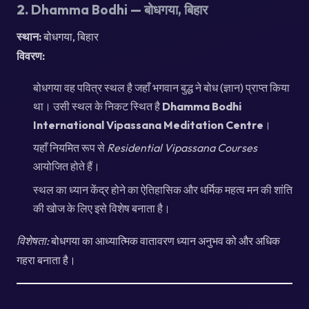
2.
Dhamma Bodhi — बोधगया, बिहार
स्थान:
बोधगया, बिहार
विवरण:
बोधगया वह पवित्र स्थल है जहाँ भगवान बुद्ध ने बोध (ज्ञान) प्राप्त किया
था। उसी स्थल के निकट स्थित है
Dhamma Bodhi
International Vipassana Meditation Centre
।
यहाँ नियमित रूप से
Residential Vipassana Courses
आयोजित होते हैं।
स्थल का ध्यान केंद्र होने का ऐतिहासिक और धर्मिक महत्व मन की शांति
की खोज के लिए इसे विशेष बनाता है।
विशेषता:
बोधगया का आध्यात्मिक वातावरण ध्यान अनुभव को और अधिक
गहरा बनाता है।