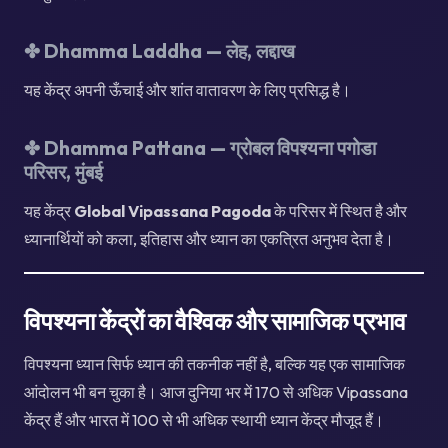
✤
Dhamma Laddha — लेह, लद्दाख
यह केंद्र अपनी ऊँचाई और शांत वातावरण के लिए प्रसिद्ध है।
✤
Dhamma Pattana — ग्रोबल विपश्यना पगोडा
परिसर, मुंबई
यह केंद्र
Global Vipassana Pagoda
के परिसर में स्थित है और
ध्यानार्थियों को कला, इतिहास और ध्यान का एकत्रित अनुभव देता है।
विपश्यना केंद्रों का वैश्विक और सामाजिक प्रभाव
विपश्यना ध्यान सिर्फ ध्यान की तकनीक नहीं है, बल्कि यह एक सामाजिक
आंदोलन भी बन चुका है। आज दुनिया भर में 170 से अधिक Vipassana
केंद्र हैं और भारत में 100 से भी अधिक स्थायी ध्यान केंद्र मौजूद हैं।