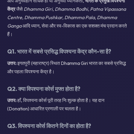
आप अनुभवहीन साधक हों या अनुभवी ध्यानकर्ता,
भारत के प्रमुख विपश्यना
केंद्र
जैसे
Dhamma Giri, Dhamma Bodhi, Patna Vipassana
Centre, Dhamma Pushkar, Dhamma Pala, Dhamma
Ganga
आदि ध्यान, सेवा और स्व-विकास का एक सशक्त मंच प्रदान करते
हैं।
Q1. भारत में सबसे प्रसिद्ध विपश्यना केंद्र कौन-सा है?
उत्तर:
इगतपुरी (महाराष्ट्र) स्थित Dhamma Giri भारत का सबसे प्रसिद्ध
और पहला विपश्यना केंद्र है।
Q2. क्या विपश्यना कोर्स मुफ्त होता है?
उत्तर:
हाँ, विपश्यना कोर्स पूरी तरह निःशुल्क होता है। यह दान
(Donation) आधारित प्रणाली पर चलता है।
Q3. विपश्यना कोर्स कितने दिनों का होता है?