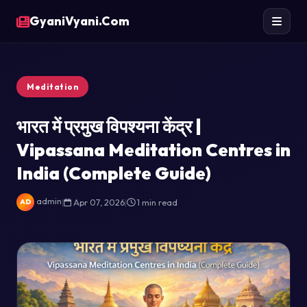
GyaniVyani.Com
Meditation
भारत में प्रमुख विपश्यना केंद्र |
Vipassana Meditation Centres in
India (Complete Guide)
admin
|
Apr 07, 2026
|
1 min read
AD