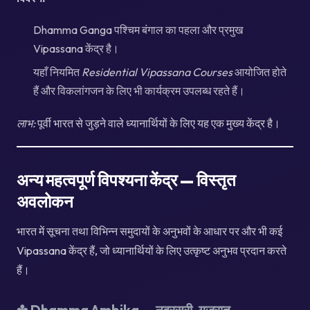
Dhamma Ganga पश्चिम बंगाल का पहला और प्रमुख
Vipassana केंद्र है।
यहाँ नियमित
Residential Vipassana Courses
आयोजित होते
हैं और विकलांगजन के लिए भी कार्यक्रम उपलब्ध रहते हैं।
लाभ:
पूर्वी भारत से जुड़ने वाले ध्यानार्थियों के लिए यह एक मुख्य केंद्र है।
अन्य महत्वपूर्ण विपश्यना केंद्र — विस्तृत
अवलोकन
भारत में सूचना तथा विभिन्न समुदायों के अनुभवों के आधार पर और भी कई
Vipassana केंद्र हैं, जो ध्यानार्थियों के लिए उत्कृष्ट अनुभव प्रदान करते
हैं।
✤
Dhamma Ambika — नवरसरी, गुजरात