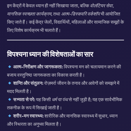
इन केंद्रों में केवल ध्यान ही नहीं सिखाया जाता, बल्कि
वोलंटियर सेवा,
मानसिक स्वच्छता कार्यक्रम
, तथा
आत्म-डिस्कवरि वर्कशॉप
भी आयोजित
किए जाते हैं। कई केंद्र जेलों, विद्यार्थियों, महिलाओं और सामाजिक समूहों के
लिए विशेष कार्यक्रम भी चलाते हैं।
विपश्यना ध्यान की विशेषताओं का सार
आत्म-निरीक्षण और जागरूकता:
विपश्यना मन को चलायमान करने की
बजाय वस्तुनिष्ठ जागरूकता का विकास करती है।
शान्ति और संतुलन:
रोज़मर्रा जीवन के तनाव और आवेगों को समझने में
मदद मिलती है।
सभ्यता से परे:
यह किसी
धर्म या पंथ
से नहीं जुड़ी है; यह एक सार्वभौमिक
तकनीक के रूप में सिखाई जाती है।
शरीर-मन स्वास्थ्य:
शारीरिक और मानसिक स्वास्थ्य में सुधार, ध्यान
और स्थिरता का अनुभव मिलता है।