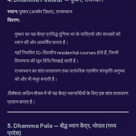
स्थान:
पुष्कर (अजमेर ज़िला), राजस्थान
विवरण:
पुष्कर का यह केंद्र प्रसिद्ध दुनिया भर के यात्रियों और साधकों को
ध्यान की ओर आकर्षित करता है।
यहाँ नियमित 10-दिवसीय residential courses होते हैं, जिनमें
विपश्यना की मूल विधि सिखाई जाती है।
राजस्थान का शांत वातावरण तथा पारंपरिक ग्रामीण संस्कृति अनुभव
को और भी मधुर बनाती है।
विशेषता:
कठिन मौसम में भी यह केंद्र ध्यानार्थियों के लिए एक शांत वातावरण
प्रदान करता है।
5.
Dhamma Pala — बौद्ध ध्यान केंद्र, भोपाल (मध्य
प्रदेश)