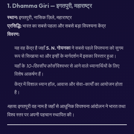
1.
Dhamma Giri — इगतपुरी, महाराष्ट्र
स्थान:
इगतपुरी, नासिक ज़िले, महाराष्ट्र
प्रसिद्धि:
भारत का सबसे पहला और सबसे बड़ा विपश्यना केंद्र
विवरण:
यह वह केंद्र है जहाँ
S. N. गोयनका
ने सबसे पहले विपश्यना को सुगम
रूप से सिखाया था और इन्हीं के मार्गदर्शन में इसका विस्तार हुआ।
यहाँ के
10-दिवसीय कोर्स
विश्वभर से आने वाले ध्यानार्थियों के लिए
विशेष आकर्षण हैं।
केंद्र में विशाल ध्यान हॉल, आवास और सेवा-कार्यों का आयोजन होता
है।
महत्व:
इगतपुरी वह नाम है जहाँ से आधुनिक विपश्यना आंदोलन ने भारत तथा
विश्व स्तर पर अपनी पहचान स्थापित की।