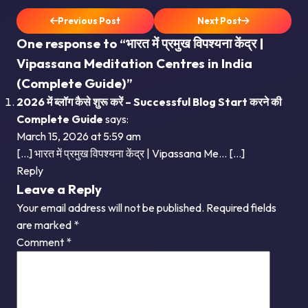
Previous Post
Next Post
One response to “भारत में प्रमुख विपश्यना केंद्र |
Vipassana Meditation Centres in India
(Complete Guide)”
2026 में ब्लॉग कैसे शुरू करें – Successful Blog Start करने की
Complete Guide
says:
March 15, 2026 at 5:59 am
[…] भारत में प्रमुख विपश्यना केंद्र | Vipassana Me… […]
Reply
Leave a Reply
Your email address will not be published.
Required fields
are marked
*
Comment
*