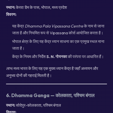
स्थान:
केरवा डैम के पास, भोपाल, मध्य प्रदेश
विवरण:
यह केंद्र
Dhamma Pala Vipassana Centre
के नाम से जाना
जाता है और नियमित रूप से Vipassana कोर्स आयोजित करता है।
भोपाल क्षेत्र के लिए यह केंद्र ध्यान साधना का एक प्रमुख स्थल माना
जाता है।
केंद्र के नियम और निर्देश
S. N. गोयनका
की परंपरा पर आधारित हैं।
लाभ:
मध्य भारत के लिए यह एक मुख्य ध्यान केंद्र है जहाँ अध्ययन और
अनुभव दोनों की गहराई मिलती है।
6.
Dhamma Ganga — कोलकाता, पश्चिम बंगाल
स्थान:
सोदेपुर-कोलकाता, पश्चिम बंगाल
विवरण: