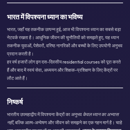
भारत में विपश्यना ध्यान का भविष्य
भारत, जहाँ यह तकनीक उत्पन्न हुई, आज भी विपश्यना ध्यान का सबसे बड़ा
नेटवर्क रखता है। आधुनिक जीवन की चुनौतियों को समझते हुए, यह ध्यान
तकनीक युवाओं, पेशेवरों, वरिष्ठ नागरिकों और बच्चों के लिए उपयोगी अनुभव
प्रदान करती है।
हर वर्ष हजारों लोग इन दस-दिवसीय residential courses को पूरा करते
हैं और बाद में स्वयं सेवा, अध्ययन और शिक्षक-प्रशिक्षण के लिए केंद्रों पर
लौट आते हैं।
निष्कर्ष
भारतीय उपमहाद्वीप में विपश्यना केंद्रों का अनुभव
केवल ध्यान का अभ्यास
नहीं
, बल्कि आत्म-अन्वेषण और जीवन को समझने का एक गहन मार्ग है। चाहे