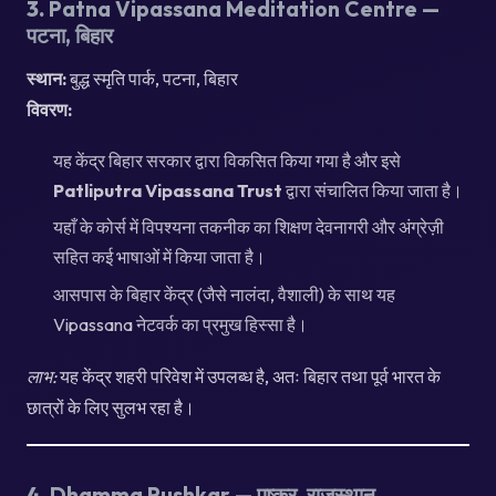
3.
Patna Vipassana Meditation Centre —
पटना, बिहार
स्थान:
बुद्ध स्मृति पार्क, पटना, बिहार
विवरण:
यह केंद्र बिहार सरकार द्वारा विकसित किया गया है और इसे
Patliputra Vipassana Trust
द्वारा संचालित किया जाता है।
यहाँ के कोर्स में विपश्यना तकनीक का शिक्षण देवनागरी और अंग्रेज़ी
सहित कई भाषाओं में किया जाता है।
आसपास के बिहार केंद्र (जैसे नालंदा, वैशाली) के साथ यह
Vipassana नेटवर्क का प्रमुख हिस्सा है।
लाभ:
यह केंद्र शहरी परिवेश में उपलब्ध है, अतः बिहार तथा पूर्व भारत के
छात्रों के लिए सुलभ रहा है।
4.
Dhamma Pushkar — पुष्कर, राजस्थान