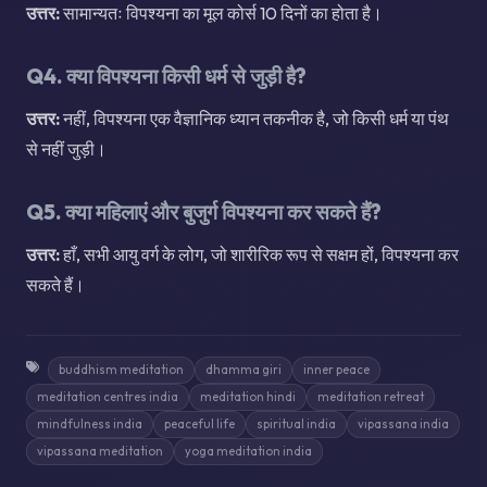
उत्तर:
सामान्यतः विपश्यना का मूल कोर्स 10 दिनों का होता है।
Q4. क्या विपश्यना किसी धर्म से जुड़ी है?
उत्तर:
नहीं, विपश्यना एक वैज्ञानिक ध्यान तकनीक है, जो किसी धर्म या पंथ
से नहीं जुड़ी।
Q5. क्या महिलाएं और बुजुर्ग विपश्यना कर सकते हैं?
उत्तर:
हाँ, सभी आयु वर्ग के लोग, जो शारीरिक रूप से सक्षम हों, विपश्यना कर
सकते हैं।
buddhism meditation
dhamma giri
inner peace
meditation centres india
meditation hindi
meditation retreat
mindfulness india
peaceful life
spiritual india
vipassana india
vipassana meditation
yoga meditation india