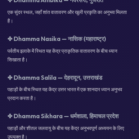
एक सुंदर स्थल, जहाँ शांत वातावरण और खुली प्रकृति का अनुभव मिलता
है।
✤
Dhamma Nasika — नासिक (महाराष्ट्र)
पर्वतीय इलाके में स्थित यह केंद्र प्राकृतिक वातावरण के बीच ध्यान
सिखाता है।
✤
Dhamma Salila — देहरादून, उत्तराखंड
पहाड़ों के बीच स्थित यह केंद्र उत्तर भारत में एक शानदार ध्यान अनुभव
प्रदान करता है।
✤
Dhamma Sikhara — धर्मशाला, हिमाचल प्रदेश
पहाड़ों और शीतल जलवायु के बीच यह केंद्र अनुभवपूर्ण अध्ययन के लिए
उपयुक्त है।