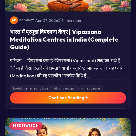
admin
|
Apr 07, 2026
|
1 min read
AD
भारत में प्रमुख विपश्यना केंद्र | Vipassana
Meditation Centres in India (Complete
Guide)
परिचय — विपश्यना क्या है?विपश्यना (Vipassanā) शब्द का अर्थ है
“जैसा है, वैसा देखने की क्षमता” यानी वस्तुनिष्ठ जागरूकता। यह ध्यान
(Meditation) की वह प्राचीन भारतीय विधि है,…
buddhism meditation
dhamma giri
inner peace
Continue Reading
MEDITATION