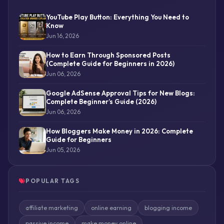
YouTube Play Button: Everything You Need to
Know
Jun 16, 2026
How to Earn Through Sponsored Posts
(Complete Guide for Beginners in 2026)
Jun 06, 2026
Google AdSense Approval Tips for New Blogs:
Complete Beginner’s Guide (2026)
Jun 06, 2026
How Bloggers Make Money in 2026: Complete
Guide for Beginners
Jun 05, 2026
POPULAR TAGS
affiliate marketing
online earning
blogging income
passive income
make money online