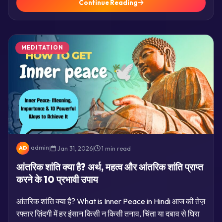
Continue Reading
MEDITATION
admin
|
Jan 31, 2026
|
1 min read
AD
आंतरिक शांति क्या है? अर्थ, महत्व और आंतरिक शांति प्राप्त
करने के 10 प्रभावी उपाय
आंतरिक शांति क्या है? What is Inner Peace in Hindi आज की तेज़
रफ्तार ज़िंदगी में हर इंसान किसी न किसी तनाव, चिंता या दबाव से घिरा