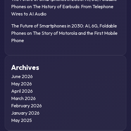
Phones
on
The History of Earbuds: From Telephone
Wires to AI Audio
The Future of Smartphones in 2030: AI, 6G, Foldable
Phones
on
The Story of Motorola and the First Mobile
Phone
Archives
June 2026
May 2026
April 2026
March 2026
February 2026
January 2026
May 2025