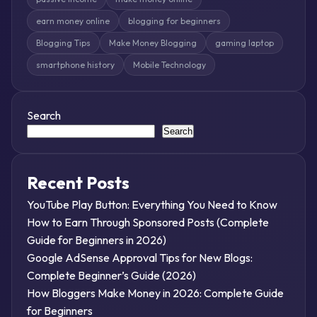
earn money online
blogging for beginners
Blogging Tips
Make Money Blogging
gaming laptop
smartphone history
Mobile Technology
Search
Search
Recent Posts
YouTube Play Button: Everything You Need to Know
How to Earn Through Sponsored Posts (Complete
Guide for Beginners in 2026)
Google AdSense Approval Tips for New Blogs:
Complete Beginner’s Guide (2026)
How Bloggers Make Money in 2026: Complete Guide
for Beginners