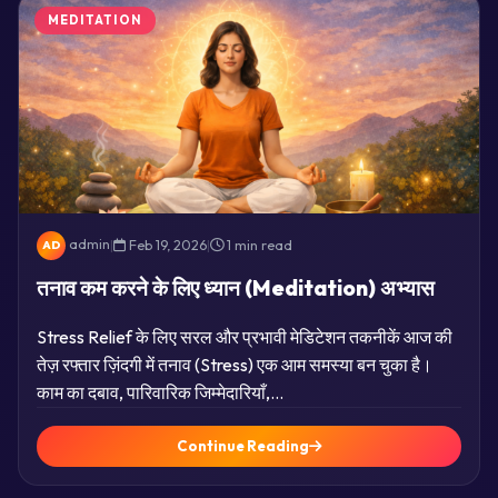
MEDITATION
admin
|
Feb 19, 2026
|
1 min read
AD
तनाव कम करने के लिए ध्यान (Meditation) अभ्यास
Stress Relief के लिए सरल और प्रभावी मेडिटेशन तकनीकें आज की
तेज़ रफ्तार ज़िंदगी में तनाव (Stress) एक आम समस्या बन चुका है।
काम का दबाव, पारिवारिक जिम्मेदारियाँ,…
Continue Reading