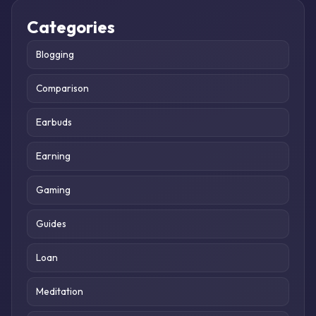
Categories
Blogging
Comparison
Earbuds
Earning
Gaming
Guides
Loan
Meditation